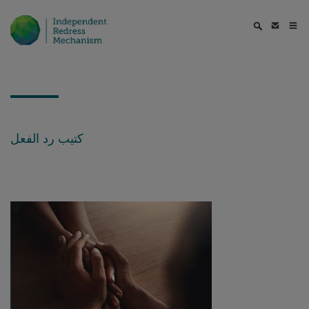
كتيب رد الفعل