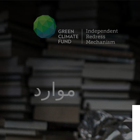
موارد