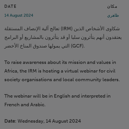
مكان
DATE
ظاهري
14 August 2024
تعالج آلية الإنصاف المستقلة (IRM) شكاوى الأشخاص الذين
يعتقدون أنهم يتأثرون سلبا أو قد يتأثرون بالمشاريع أو البرامج
التي يمولها صندوق المناخ الأخضر (GCF).
To raise awareness about its mission and values in
Africa, the IRM is hosting a virtual webinar for civil
society organisations and local community leaders.
The webinar will be in English and interpreted in
French and Arabic.
Date
: Wednesday, 14 August 2024