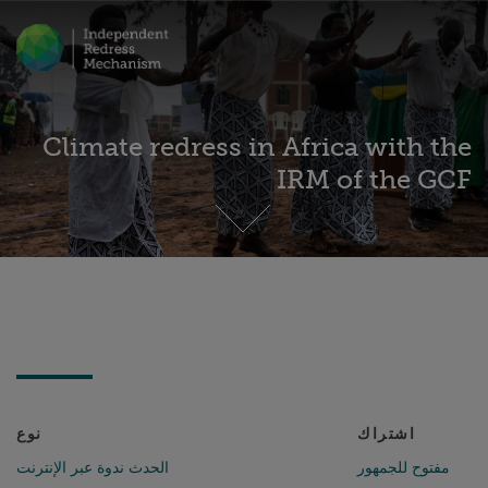
Climate redress in Africa with the
IRM of the GCF
اشتراك
نوع
مفتوح للجمهور
الحدث ندوة عبر الإنترنت