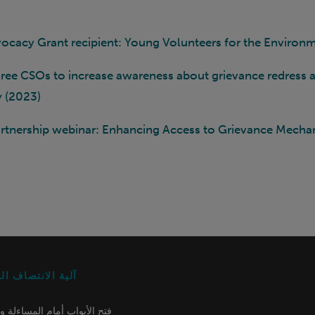
cacy Grant recipient: Young Volunteers for the Environ
hree CSOs to increase awareness about grievance redress 
y (2023)
rtnership webinar: Enhancing Access to Grievance Mech
آلية الانتصاف ال
فتح الأبواب أمام المساءلة و