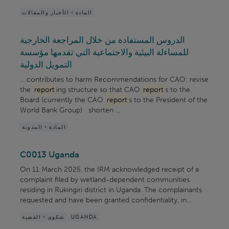
المادة > الأخبار والمقالات
الدروس المستفادة من خلال المراجعة الخارجية
للمساءلة البيئية والاجتماعية التي تقدمها مؤسسة
التمويل الدولية
... contributes to harm Recommendations for CAO: revise
the
report
ing structure so that CAO
report
s to the
Board (currently the CAO
report
s to the President of the
World Bank Group) shorten ...
المادة > المدونة
C0013 Uganda
On 11 March 2025, the IRM acknowledged receipt of a
complaint filed by wetland-dependent communities
residing in Rukingiri district in Uganda. The complainants
requested and have been granted confidentiality, in...
UGANDA
شكوى > القضية