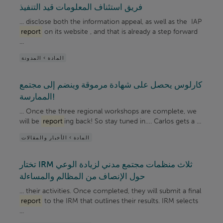
فريق استئناف المعلومات قيد التنفيذ
... disclose both the information appeal, as well as the IAP
report
on its website , and that is already a step forward
...
المادة > المدونة
كارلوس يحصل على شهادة مرموقة وينضم إلى مجتمع
الممارسة!
... Once the three regional workshops are complete, we
will be
report
ing back! So stay tuned in…. Carlos gets a ...
المادة > الأخبار والمقالات
تختار IRM ثلاث منظمات مجتمع مدني لزيادة الوعي
حول الإنصاف من المظالم والمساءلة
... their activities. Once completed, they will submit a final
report
to the IRM that outlines their results. IRM selects
...