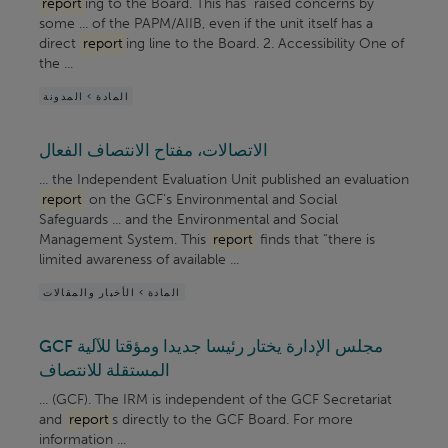
report
ing to the Board. This has raised concerns by
some ... of the PAPM/AIIB, even if the unit itself has a
direct
report
ing line to the Board. 2. Accessibility One of
the ...
المادة > المدونة
الاتصالات، مفتاح الانتصاف الفعال
... the Independent Evaluation Unit published an evaluation
report
on the GCF’s Environmental and Social
Safeguards ... and the Environmental and Social
Management System. This
report
finds that “there is
limited awareness of available ...
المادة > الأخبار والمقالات
GCF مجلس الإدارة يختار رئيسا جديدا ومؤقتا للآلية
المستقلة للانتصاف
... (GCF). The IRM is independent of the GCF Secretariat
and
report
s directly to the GCF Board. For more
information ...