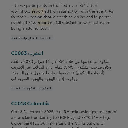
... these participants, in the first-ever IRM virtual
workshop,
report
ed high satisfaction with the event. As
for their ... region should combine online and in-person
events; 10.1%
report
ed full satisfaction with outreach
being implemented ...
المادة > الأخبار والمقالات
C0003 المغرب
في 16 فبراير 2020 ، تلقت IRM شكوى تم تقديمها من خلال
نظام إدارة الحالات عبر الإنترنت (CMS). وكان صاحب الشكوى
(أصحاب الشكوى) قد تقدموا بطلب للحصول على السرية،
ووفرت إدارة الهجرة والهجرة السرية في...
المغرب
شكوى > القضية
C0018 Colombia
On 12 December 2025, the IRM acknowledged receipt of
a complaint pertaining to GCF Project FP203 “Heritage
Colombia (HECO): Maximizing the Contributions of