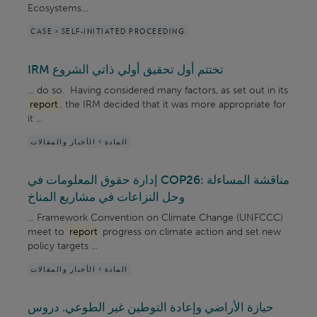
Ecosystems...
CASE > SELF-INITIATED PROCEEDING
IRM تختتم أول تحقيق أولي ذاتي الشروع
... do so. Having considered many factors, as set out in its
report
, the IRM decided that it was more appropriate for
it ...
المادة > الأخبار والمقالات
إدارة حقوق المعلومات في COP26: مناقشة المساءلة
وحل النزاعات في مشاريع المناخ
... Framework Convention on Climate Change (UNFCCC)
meet to
report
progress on climate action and set new
policy targets ...
المادة > الأخبار والمقالات
حيازة الأراضي وإعادة التوطين غير الطوعي. دروس