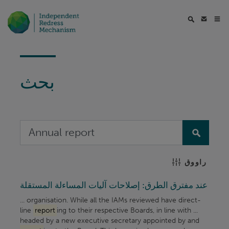
بحث
راووق
عند مفترق الطرق: إصلاحات آليات المساءلة المستقلة
... organisation. While all the IAMs reviewed have direct-
line
report
ing to their respective Boards, in line with ...
headed by a new executive secretary appointed by and