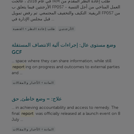
في عام 2018 ، عالجت IRM طلب إعادة النظر المقدم من
الأرجنتين فيما يتعلق ب FP057 - العمل المناخي من أجل التنمية
الريفية: التكيف والتخفيف المجتمعي. تم رفض تمويل FP057 من
قبل مجلس الإدارة في ...
الأرجنتين
طلب إعادة النظر > القضية
وضع مستوى عال: إجراءات آلية الانتصاف المستقلة
GCF
... space where they can share information, while still
report
ing on progress and outcomes to external parties
and ...
المادة > الأخبار والمقالات
علاج: – وضع خاطئ, حق
... in achieving accountability and access to remedy. The
final
report
was officially released at a launch event on 8
July ...
المادة > الأخبار والمقالات