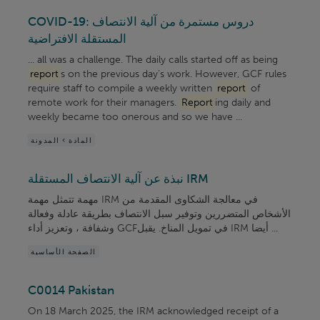
COVID-19: دروس مستمرة من آلية الانتصاف
المستقلة الافتراضية
... all was a challenge. The daily calls started off as being
report
s on the previous day’s work. However, GCF rules
require staff to compile a weekly written
report
of
remote work for their managers.
Report
ing daily and
weekly became too onerous and so we have ...
المادة > المدونة
نبذة عن آلية الانتصاف المستقلة IRM
مهمة تتمثل مهمة IRM في معالجة الشكاوى المقدمة من
الأشخاص المتضررين وتوفير سبل الانتصاف بطريقة عادلة وفعالة
وشفافة ، وتعزيز أداء GCFفي تمويل المناخ. يقبل IRM أيضا ...
الصفحة الأساسية
C0014 Pakistan
On 18 March 2025, the IRM acknowledged receipt of a